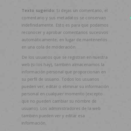
Texto sugerido:
Si dejas un comentario, el
comentario y sus metadatos se conservan
indefinidamente. Esto es para que podamos
reconocer y aprobar comentarios sucesivos
automáticamente, en lugar de mantenerlos
en una cola de moderación.
De los usuarios que se registran en nuestra
web (si los hay), también almacenamos la
información personal que proporcionan en
su perfil de usuario. Todos los usuarios
pueden ver, editar o eliminar su información
personal en cualquier momento (excepto
que no pueden cambiar su nombre de
usuario). Los administradores de la web
también pueden ver y editar esa
información.