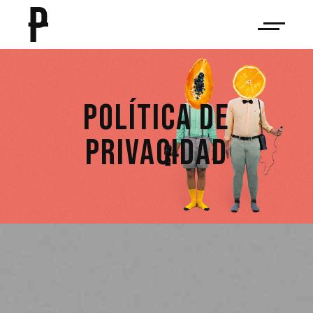
POLÍTICA DE
PRIVACIDAD