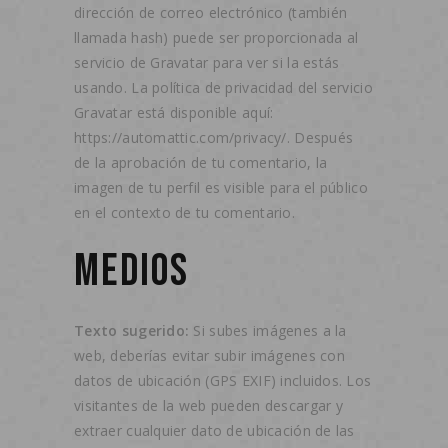
dirección de correo electrónico (también
llamada hash) puede ser proporcionada al
servicio de Gravatar para ver si la estás
usando. La política de privacidad del servicio
Gravatar está disponible aquí:
https://automattic.com/privacy/. Después
de la aprobación de tu comentario, la
imagen de tu perfil es visible para el público
en el contexto de tu comentario.
MEDIOS
Texto sugerido:
Si subes imágenes a la
web, deberías evitar subir imágenes con
datos de ubicación (GPS EXIF) incluidos. Los
visitantes de la web pueden descargar y
extraer cualquier dato de ubicación de las