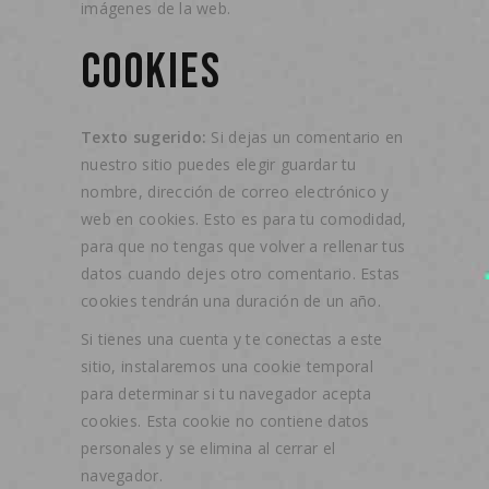
imágenes de la web.
COOKIES
Texto sugerido:
Si dejas un comentario en
nuestro sitio puedes elegir guardar tu
nombre, dirección de correo electrónico y
web en cookies. Esto es para tu comodidad,
para que no tengas que volver a rellenar tus
datos cuando dejes otro comentario. Estas
cookies tendrán una duración de un año.
Si tienes una cuenta y te conectas a este
sitio, instalaremos una cookie temporal
para determinar si tu navegador acepta
cookies. Esta cookie no contiene datos
personales y se elimina al cerrar el
navegador.