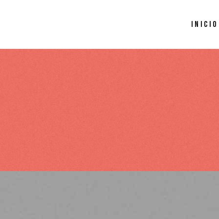
INICIO