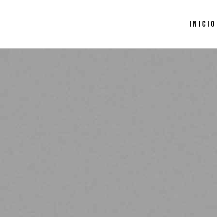
INICIO