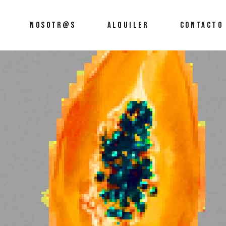
NOSOTR@S
ALQUILER
CONTACTO