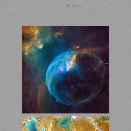
Simon